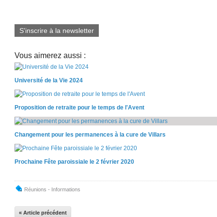
S'inscrire à la newsletter
Vous aimerez aussi :
Université de la Vie 2024
Proposition de retraite pour le temps de l'Avent
Changement pour les permanences à la cure de Villars
Prochaine Fête paroissiale le 2 février 2020
Réunions - Informations
« Article précédent