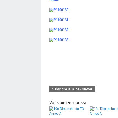
S'inscrire à la newsletter
Vous aimerez aussi :