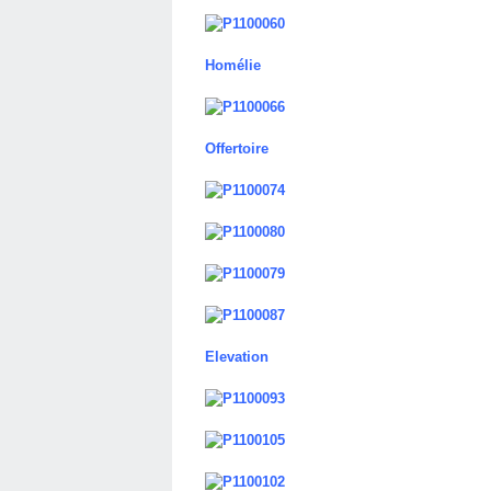
Homélie
Offertoire
Elevation