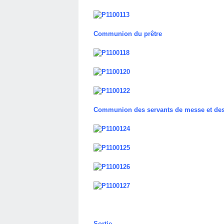
Communion du prêtre
Communion des servants de messe et des
Sortie