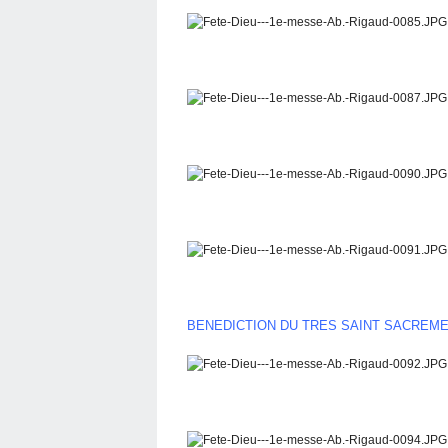
BENEDICTION DU TRES SAINT SACREM