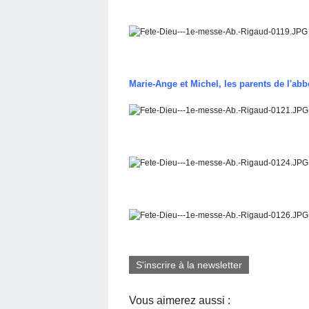
Marie-Ange et Michel, les parents de l'ab
S'inscrire à la newsletter
Vous aimerez aussi :