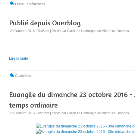
Prière Et Méditations
Publié depuis Overblog
20 Octobre 2016, 09:08am
|
Publié par Paroisse Catholique de Villars les Dombes
Lire la suite
Catéchèse
Evangile du dimanche 23 octobre 2016 -
temps ordinaire
20 Octobre 2016, 08:29am
|
Publié par Paroisse Catholique de Villars les Dombes