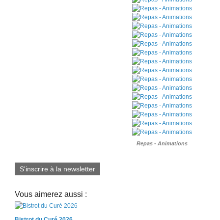
Repas - Animations
S'inscrire à la newsletter
Vous aimerez aussi :
Bistrot du Curé 2026