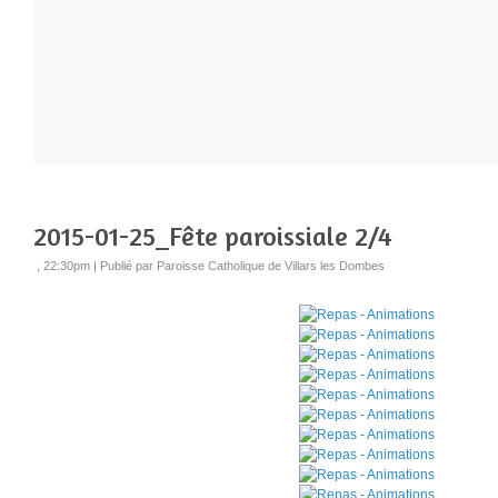
2015-01-25_Fête paroissiale 2/4
, 22:30pm
|
Publié par Paroisse Catholique de Villars les Dombes