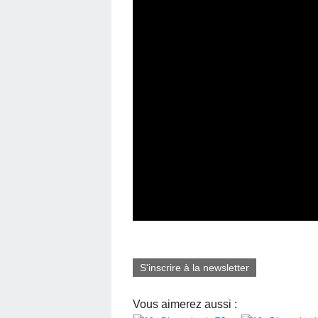
S'inscrire à la newsletter
Vous aimerez aussi :