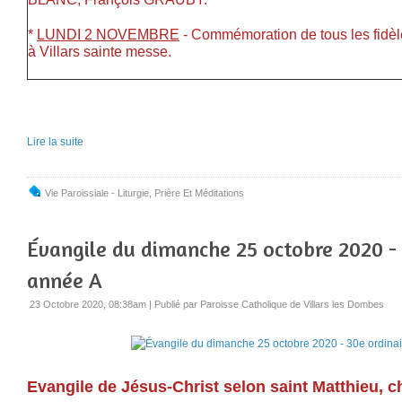
*
LUNDI 2 NOVEMBRE
- Commémoration de tous les 
à Villars sainte messe.
Lire la suite
Vie Paroissiale - Liturgie
,
Prière Et Méditations
Évangile du dimanche 25 octobre 2020 - 
année A
23 Octobre 2020, 08:38am
|
Publié par Paroisse Catholique de Villars les Dombes
Evangile de Jésus-Christ selon saint Matthieu, ch