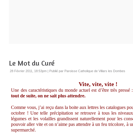
Le Mot du Curé
28 Février 2011, 18:53pm
|
Publié par Paroisse Catholique de Villars les Dombes
Vite, vite, vite !
Une des caractéristiques du monde actuel est d’être très pressé :
tout de suite, on ne sait plus attendre.
Comme vous, j’ai reçu dans la boite aux lettres les catalogues po
octobre ! Une telle précipitation se retrouve à tous les niveau
légumes et les volailles grandissent naturellement pour les cons
pouvoir aller vite et on n’aime pas attendre à un feu tricolore, à 
supermarché.