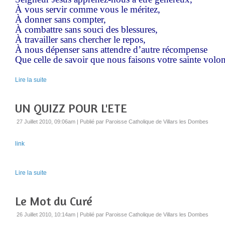
À vous servir comme vous le méritez,
À donner sans compter,
À combattre sans souci des blessures,
À travailler sans chercher le repos,
À nous dépenser sans attendre d’autre récompense
Que celle de savoir que nous faisons votre sainte volon
Lire la suite
UN QUIZZ POUR L'ETE
27 Juillet 2010, 09:06am
|
Publié par Paroisse Catholique de Villars les Dombes
link
Lire la suite
Le Mot du Curé
26 Juillet 2010, 10:14am
|
Publié par Paroisse Catholique de Villars les Dombes