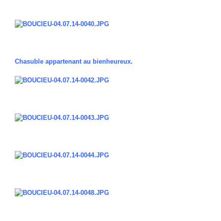
Chasuble appartenant au bienheureux.