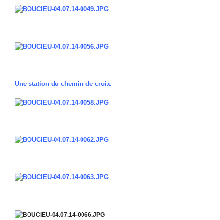
Une station du chemin de croix.