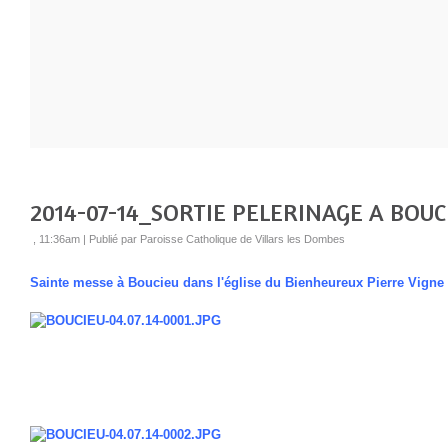
2014-07-14_SORTIE PELERINAGE A BOUC
, 11:36am
|
Publié par Paroisse Catholique de Villars les Dombes
Sainte messe à Boucieu dans l'église du Bienheureux Pierre Vigne