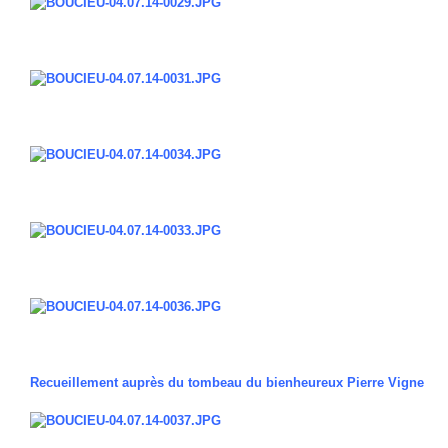
Recueillement auprès du tombeau du bienheureux Pierre Vigne