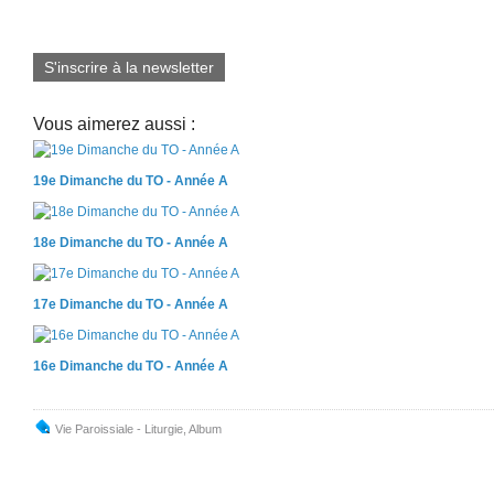
S'inscrire à la newsletter
Vous aimerez aussi :
19e Dimanche du TO - Année A
18e Dimanche du TO - Année A
17e Dimanche du TO - Année A
16e Dimanche du TO - Année A
Vie Paroissiale - Liturgie
,
Album