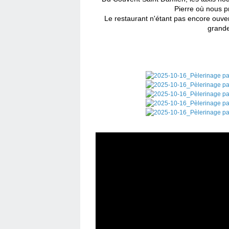
Pierre où nous p
Le restaurant n'étant pas encore ouvert
grande 