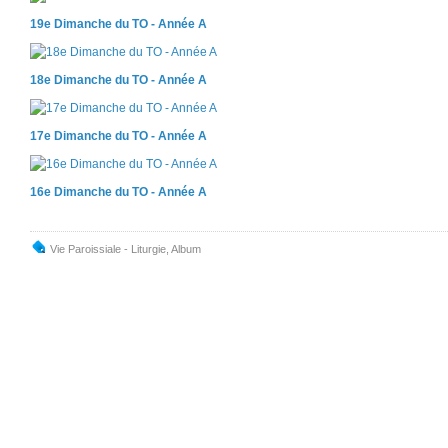
19e Dimanche du TO - Année A
18e Dimanche du TO - Année A
17e Dimanche du TO - Année A
16e Dimanche du TO - Année A
Vie Paroissiale - Liturgie
,
Album