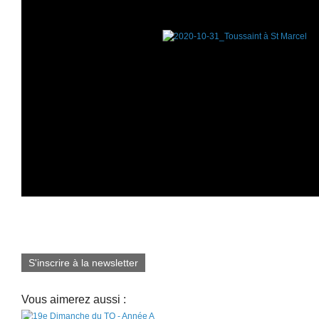
S'inscrire à la newsletter
Vous aimerez aussi :