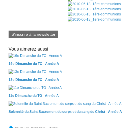
S'inscrire à la newsletter
Vous aimerez aussi :
16e Dimanche du TO - Année A
13e Dimanche du TO - Année A
11e Dimanche du TO - Année A
Solennité du Saint Sacrement du corps et du sang du Christ - Année A
Album
,
Vie Paroissiale - Liturgie