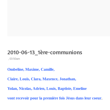
2010-06-13_1ère-communions
, 03:50am
Ombeline, Maxime, Camille,
Claire, Louis, Clara, Maxence, Jonathan,
Yolan, Nicolas, Adrien, Louis, Baptiste, Emeline
vont recevoir pour la première fois Jésus dans leur coeur
.