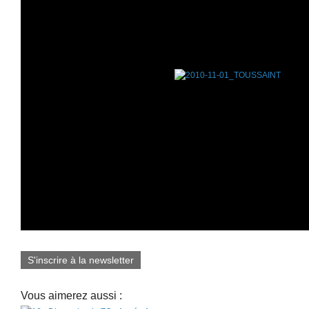
S'inscrire à la newsletter
Vous aimerez aussi :