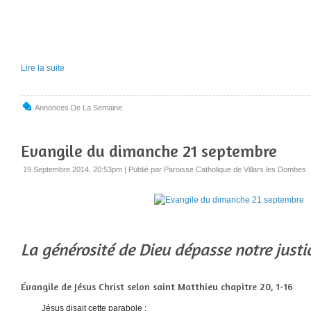
Lire la suite
Annonces De La Semaine
Evangile du dimanche 21 septembre
19 Septembre 2014, 20:53pm
|
Publié par Paroisse Catholique de Villars les Dombes
La générosité de Dieu dépasse notre justi
Évangile de Jésus Christ selon saint Matthieu chapitre 20, 1-16
Jésus disait cette parabole :