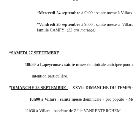
*
Mercredi 24 septembre
à 9h00 : sainte messe à Villars
*Vendredi 26 septembre
à 9h00 : sainte messe à Villars
famille CAMPY (
33 ans mariage).
*
SAMEDI 27 SEPTEMBRE
18h30 à Lapeyrouse : sainte messe
dominicale anticipée pour 
intention particulière.
*
DIMANCHE 28 SEPTEMBRE
- XXVIe DIMANCHE DU TEMPS
10h00 à Villars : sainte messe
dominicale « pro populo » Mes
11h30 à Villars : baptême de Zélie VANRENTERGHEM.