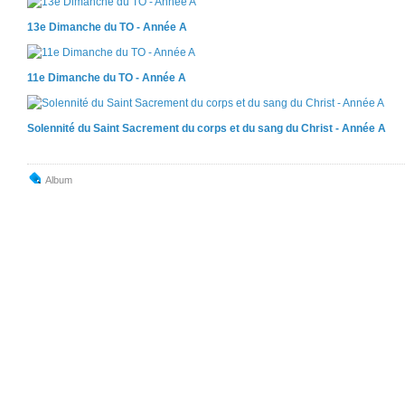
13e Dimanche du TO - Année A
11e Dimanche du TO - Année A
Solennité du Saint Sacrement du corps et du sang du Christ - Année A
Album