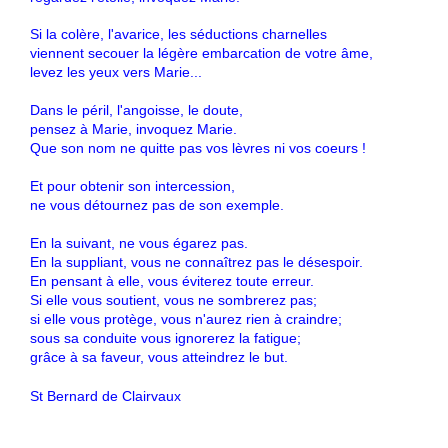
Si la colère, l'avarice, les séductions charnelles
viennent secouer la légère embarcation de votre âme,
levez les yeux vers Marie...
Dans le péril, l'angoisse, le doute,
pensez à Marie, invoquez Marie.
Que son nom ne quitte pas vos lèvres ni vos coeurs !
Et pour obtenir son intercession,
ne vous détournez pas de son exemple.
En la suivant, ne vous égarez pas.
En la suppliant, vous ne connaîtrez pas le désespoir.
En pensant à elle, vous éviterez toute erreur.
Si elle vous soutient, vous ne sombrerez pas;
si elle vous protège, vous n'aurez rien à craindre;
sous sa conduite vous ignorerez la fatigue;
grâce à sa faveur, vous atteindrez le but.
St Bernard de Clairvaux