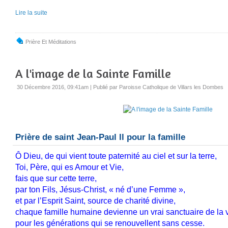
Lire la suite
Prière Et Méditations
A l'image de la Sainte Famille
30 Décembre 2016, 09:41am
|
Publié par Paroisse Catholique de Villars les Dombes
Prière de saint Jean-Paul ll pour la famille
Ô Dieu, de qui vient toute paternité au ciel et sur la terre,
Toi, Père, qui es Amour et Vie,
fais que sur cette terre,
par ton Fils, Jésus-Christ, « né d’une Femme »,
et par l’Esprit Saint, source de charité divine,
chaque famille humaine devienne
un vrai sanctuaire de la 
pour les générations qui se renouvellent sans cesse.