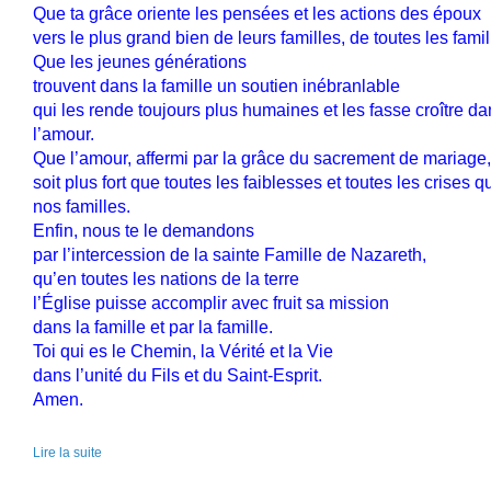
Que ta grâce oriente les pensées et les actions des époux
vers le plus grand bien de leurs familles,
de toutes les fami
Que les jeunes générations
trouvent dans la famille un soutien inébranlable
qui les rende toujours plus humaines
et les fasse croître da
l’amour.
Que l’amour, affermi par la grâce du sacrement de mariage,
soit plus fort que toutes les faiblesses et toutes les crises
qu
nos familles.
Enfin, nous te le demandons
par l’intercession de la sainte Famille de Nazareth,
qu’en toutes les nations de la terre
l’Église puisse accomplir avec fruit sa mission
dans la famille et par la famille.
Toi qui es le Chemin, la Vérité et la Vie
dans l’unité du Fils et du Saint-Esprit.
Amen.
Lire la suite