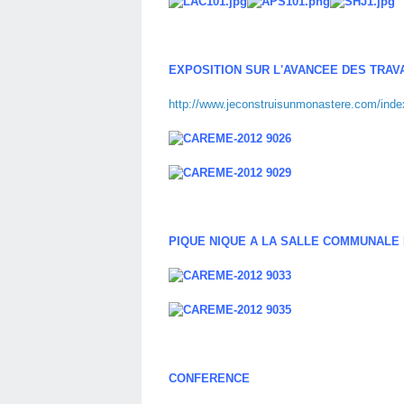
EXPOSITION SUR L'AVANCEE DES TRA
http://www.jeconstruisunmonastere.com/index
PIQUE NIQUE A LA SALLE COMMUNALE
CONFERENCE