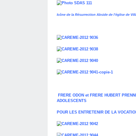
Icône de la Résurrection Abside de l'église de Vil
FRERE ODON et FRERE HUBERT PRENN
ADOLESCENTS
POUR LES ENTRETENIR DE LA VOCATI