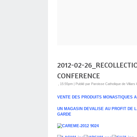
2012-02-26_RECOLLECTI
CONFERENCE
, 15:55pm
|
Publié par Paroisse Catholique de Villar
VENTE DES PRODUITS MONASTIQUES A 
UN MAGASIN DEVALISE AU PROFIT DE 
GARDE