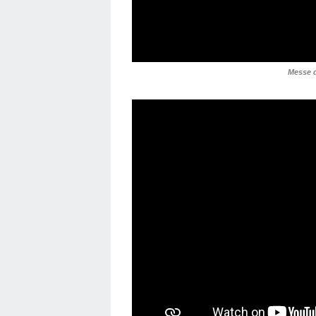
Messe d