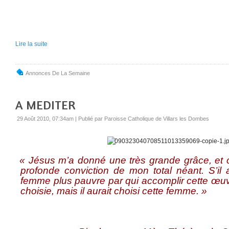
Lire la suite
Annonces De La Semaine
A MEDITER
29 Août 2010, 07:34am
|
Publié par Paroisse Catholique de Villars les Dombes
« Jésus m’a donné une très grande grâce, et c’e
profonde conviction de mon total néant. S’il 
femme plus pauvre par qui accomplir cette œuvr
choisie, mais il aurait choisi cette femme. »