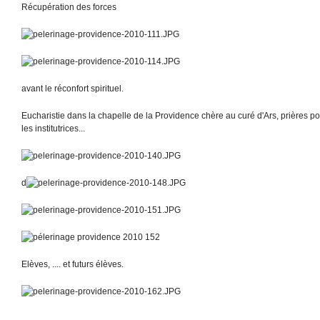
Récupération des forces
avant le réconfort spirituel.
Eucharistie dans la chapelle de la Providence chère au curé d'Ars, prières pour
les institutrices...
d
Elèves, .... et futurs élèves.