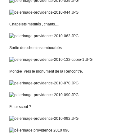
Chapelets médités , chants....
Sortie des chemins embourbés.
Montée vers le monument de la Rencontre.
Futur scout ?