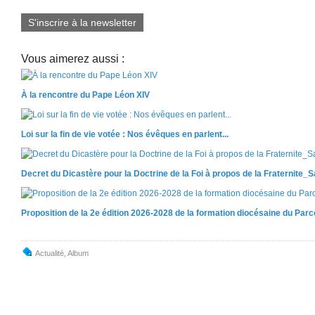
S'inscrire à la newsletter
Vous aimerez aussi :
À la rencontre du Pape Léon XIV
Loi sur la fin de vie votée : Nos évêques en parlent...
Decret du Dicastère pour la Doctrine de la Foi à propos de la Fraternite_
Proposition de la 2e édition 2026-2028 de la formation diocésaine du Par
Actualité
,
Album