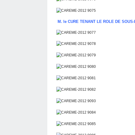
M. le CURE TENANT LE ROLE DE SOUS