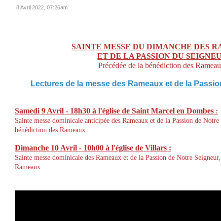
8 Avril 2022, 07:26am
SAINTE MESSE DU DIMANCHE DES 
ET DE LA PASSION DU SEIGNE
Précédée de la bénédiction des Rameau
Lectures de la messe des Rameaux et de la Passio
Samedi 9 Avril - 18h30
à l'église de Saint Marcel en Dombes
:
Sainte messe dominicale anticipée des Rameaux et de la Passion de Notre 
bénédiction des Rameaux.
Dimanche
10 Avril
- 10h00 à l'église de Villars :
Sainte messe dominicale des Rameaux et de la Passion de Notre Seigneur, 
Rameaux.