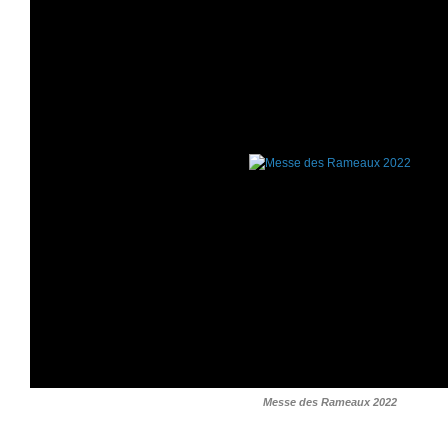
Messe des Rameaux 2022