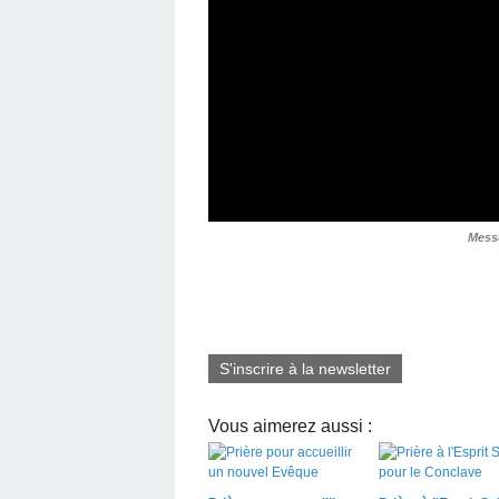
Mess
S'inscrire à la newsletter
Vous aimerez aussi :