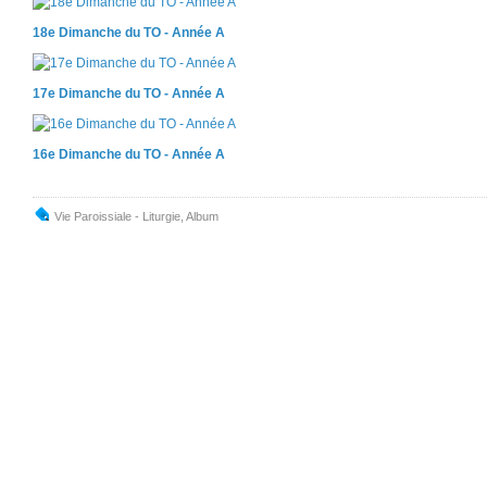
18e Dimanche du TO - Année A
17e Dimanche du TO - Année A
16e Dimanche du TO - Année A
Vie Paroissiale - Liturgie
,
Album