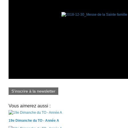
S'inscrire à la newsletter
Vous aimerez aussi :
19e Dimanche du TO - Année A