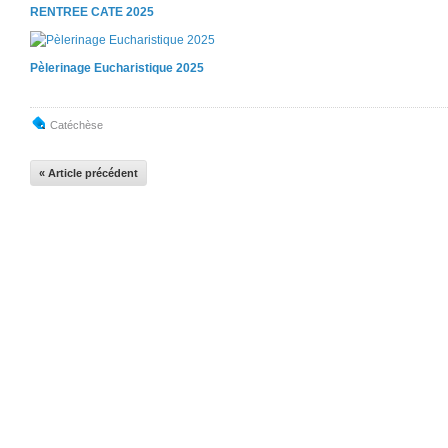
RENTREE CATE 2025
Pèlerinage Eucharistique 2025
Catéchèse
« Article précédent