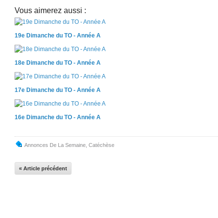
Vous aimerez aussi :
19e Dimanche du TO - Année A
18e Dimanche du TO - Année A
17e Dimanche du TO - Année A
16e Dimanche du TO - Année A
Annonces De La Semaine
,
Catéchèse
« Article précédent