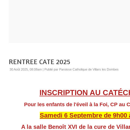
RENTREE CATE 2025
30 Août 2025, 08:08am
|
Publié par Paroisse Catholique de Villars les Dombes
INSCRIPTION AU CATÉC
Pour les enfants de l'éveil à la Foi, CP au 
Samedi 6 Septembre de 9h00 
A la salle Benoît XVI de la cure de Vill