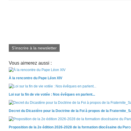
S'inscrire à la newsletter
Vous aimerez aussi :
À la rencontre du Pape Léon XIV
Loi sur la fin de vie votée : Nos évêques en parlent...
Decret du Dicastère pour la Doctrine de la Foi à propos de la Fraternite_
Proposition de la 2e édition 2026-2028 de la formation diocésaine du Par