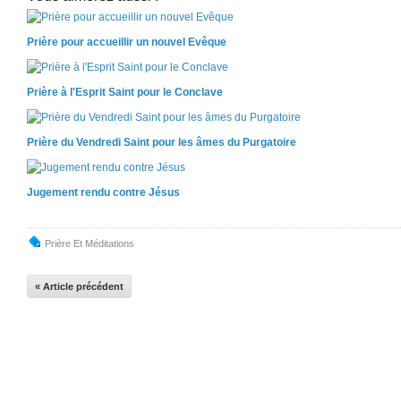
Prière pour accueillir un nouvel Evêque
Prière à l'Esprit Saint pour le Conclave
Prière du Vendredi Saint pour les âmes du Purgatoire
Jugement rendu contre Jésus
Prière Et Méditations
« Article précédent