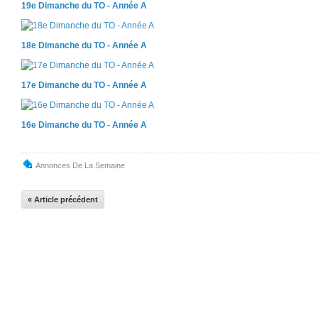
19e Dimanche du TO - Année A
18e Dimanche du TO - Année A
17e Dimanche du TO - Année A
16e Dimanche du TO - Année A
Annonces De La Semaine
« Article précédent