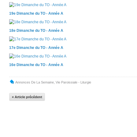
19e Dimanche du TO - Année A
18e Dimanche du TO - Année A
17e Dimanche du TO - Année A
16e Dimanche du TO - Année A
Annonces De La Semaine
,
Vie Paroissiale - Liturgie
« Article précédent