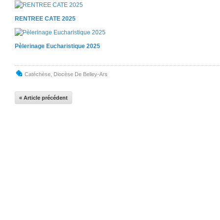
RENTREE CATE 2025
Pèlerinage Eucharistique 2025
Catéchèse
,
Diocèse De Belley-Ars
« Article précédent