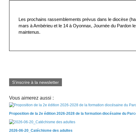
Les prochains rassemblements prévus dans le diocèse (halte
mars à Ambérieu et le 14 à Oyonnax, Journée du Pardon le 
maintenus.
S'inscrire à la newsletter
Vous aimerez aussi :
Proposition de la 2e édition 2026-2028 de la formation diocésaine du Par
2026-06-20_Catéchisme des adultes