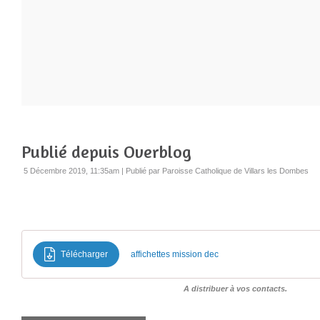
Publié depuis Overblog
5 Décembre 2019, 11:35am
|
Publié par Paroisse Catholique de Villars les Dombes
Télécharger
affichettes mission dec
A distribuer à vos contacts.