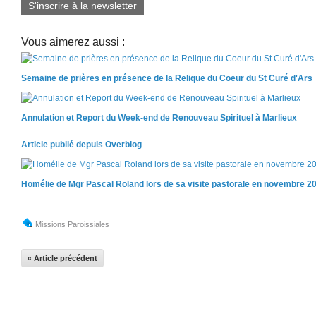
S'inscrire à la newsletter
Vous aimerez aussi :
Semaine de prières en présence de la Relique du Coeur du St Curé d'Ars
Annulation et Report du Week-end de Renouveau Spirituel à Marlieux
Article publié depuis Overblog
Homélie de Mgr Pascal Roland lors de sa visite pastorale en novembre 2
Missions Paroissiales
« Article précédent