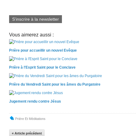
S'inscrire à la newsletter
Vous aimerez aussi :
Prière pour accueillir un nouvel Evêque
Prière à l'Esprit Saint pour le Conclave
Prière du Vendredi Saint pour les âmes du Purgatoire
Jugement rendu contre Jésus
Prière Et Méditations
« Article précédent