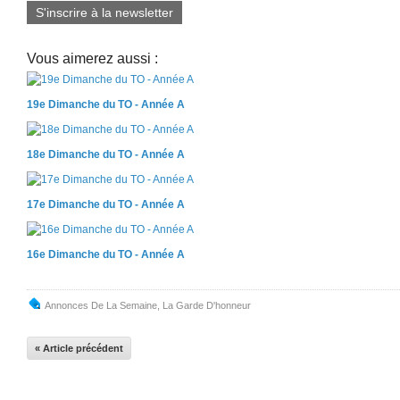
S'inscrire à la newsletter
Vous aimerez aussi :
19e Dimanche du TO - Année A
18e Dimanche du TO - Année A
17e Dimanche du TO - Année A
16e Dimanche du TO - Année A
Annonces De La Semaine
,
La Garde D'honneur
« Article précédent