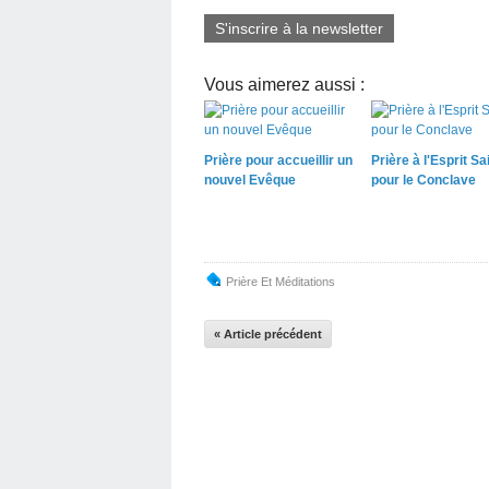
S'inscrire à la newsletter
Vous aimerez aussi :
Prière pour accueillir un
Prière à l'Esprit Sa
nouvel Evêque
pour le Conclave
Prière Et Méditations
« Article précédent