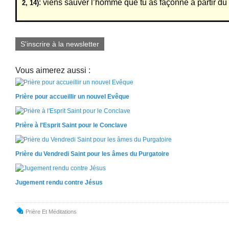
: viens sauver l’homme que tu as façonné à partir du
2, 14)
S'inscrire à la newsletter
Vous aimerez aussi :
Prière pour accueillir un nouvel Evêque
Prière à l'Esprit Saint pour le Conclave
Prière du Vendredi Saint pour les âmes du Purgatoire
Jugement rendu contre Jésus
Prière Et Méditations