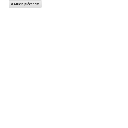
« Article précédent