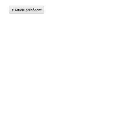
« Article précédent