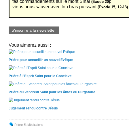
tes commandements sur le mont Sinaï
:
(Exode 20)
viens nous sauver avec ton bras puissant
(Exode 15, 12-13)
S'inscrire à la newsletter
Vous aimerez aussi :
Prière pour accueillir un nouvel Evêque
Prière à l'Esprit Saint pour le Conclave
Prière du Vendredi Saint pour les âmes du Purgatoire
Jugement rendu contre Jésus
Prière Et Méditations