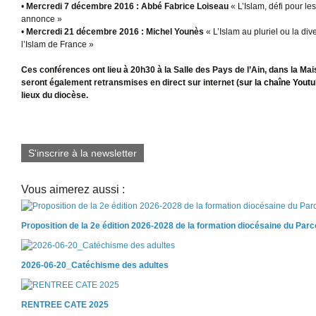
•
Mercredi 7 décembre 2016 : Abbé Fabrice Loiseau
« L’Islam, défi pour les
annonce »
•
Mercredi 21 décembre 2016 : Michel Younès
« L’Islam au pluriel ou la div
l’Islam de France »
Ces conférences ont lieu à 20h30 à la Salle des Pays de l’Ain, dans la Ma
seront également retransmises en direct sur internet (
sur la chaîne Yout
lieux du diocèse.
S'inscrire à la newsletter
Vous aimerez aussi :
Proposition de la 2e édition 2026-2028 de la formation diocésaine du Par
2026-06-20_Catéchisme des adultes
RENTREE CATE 2025