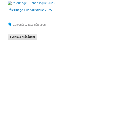
Pèlerinage Eucharistique 2025
Catéchèse
,
Evangélisation
« Article précédent