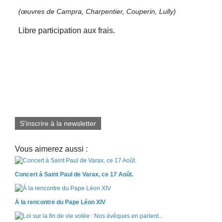
(œuvres de Campra, Charpentier, Couperin, Lully)
Libre participation aux frais.
S'inscrire à la newsletter
Vous aimerez aussi :
Concert à Saint Paul de Varax, ce 17 Août.
À la rencontre du Pape Léon XIV