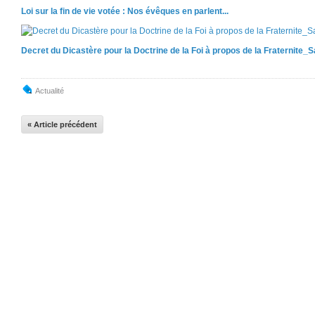
Loi sur la fin de vie votée : Nos évêques en parlent...
Decret du Dicastère pour la Doctrine de la Foi à propos de la Fraternite_
Actualité
« Article précédent