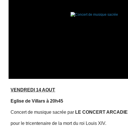
VENDREDI 14 AOUT
Eglise de Villars à 20h45
Concert de musique sacrée par
LE CONCERT ARCADIE
pour le tricentenaire de la mort du roi Louis XIV.