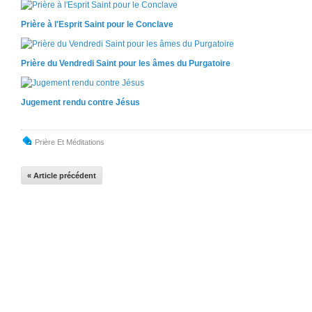
Prière à l'Esprit Saint pour le Conclave
Prière du Vendredi Saint pour les âmes du Purgatoire
Jugement rendu contre Jésus
Prière Et Méditations
« Article précédent