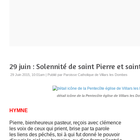
29 juin : Solennité de saint Pierre et sai
29 Juin 2015, 10:01am
|
Publié par Paroisse Catholique de Villars les Dombes
détail icône de la Pentecôte église de Villars les 
HYMNE
Pierre, bienheureux pasteur, reçois avec clémence
les voix de ceux qui prient, brise par ta parole
les liens des péchés, toi à qui fut donné le pouvoir