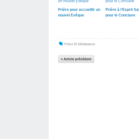
Prière pour accueillir un
Prière à l'Esprit Sa
nouvel Evêque
pour le Conclave
Prière Et Méditations
« Article précédent