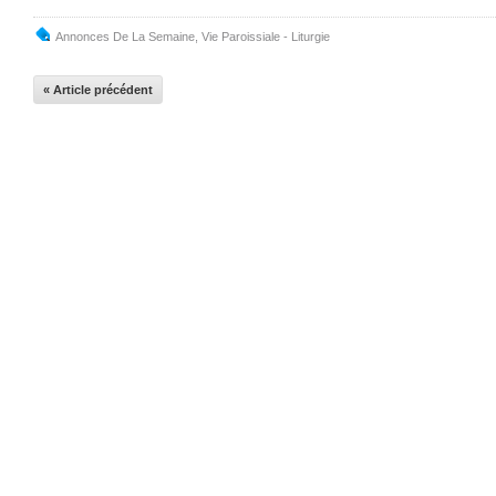
Annonces De La Semaine
,
Vie Paroissiale - Liturgie
« Article précédent