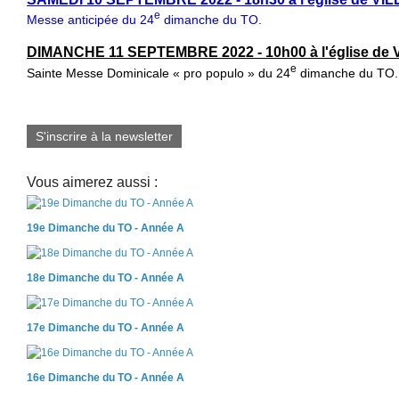
e
Messe anticipée du 24
dimanche du TO.
DIMANCHE 11 SEPTEMBRE 2022 - 10h00 à l'église de 
e
Sainte Messe Dominicale « pro populo »
du 24
dimanche du TO.
S'inscrire à la newsletter
Vous aimerez aussi :
19e Dimanche du TO - Année A
18e Dimanche du TO - Année A
17e Dimanche du TO - Année A
16e Dimanche du TO - Année A