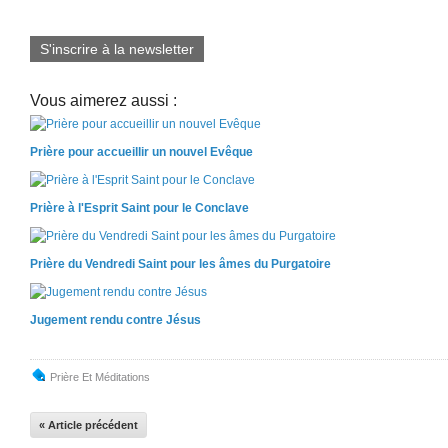
S'inscrire à la newsletter
Vous aimerez aussi :
Prière pour accueillir un nouvel Evêque
Prière à l'Esprit Saint pour le Conclave
Prière du Vendredi Saint pour les âmes du Purgatoire
Jugement rendu contre Jésus
Prière Et Méditations
« Article précédent