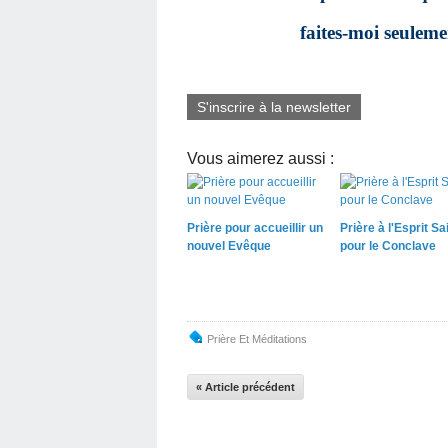
faites-moi seuleme
S'inscrire à la newsletter
Vous aimerez aussi :
Prière pour accueillir un
Prière à l'Esprit Sa
nouvel Evêque
pour le Conclave
Prière Et Méditations
« Article précédent