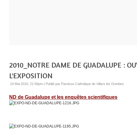
2010_NOTRE DAME DE GUADALUPE : O
L'EXPOSITION
24 Mai 2010, 21:56pm
|
Publié par Paroisse Catholique de Villars les Dombes
ND de Guadalupe et les enquêtes scientifiques