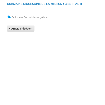
QUINZAINE DIOCESAINE DE LA MISSION : C'EST PARTI
Quinzaine De La Mission
,
Album
« Article précédent