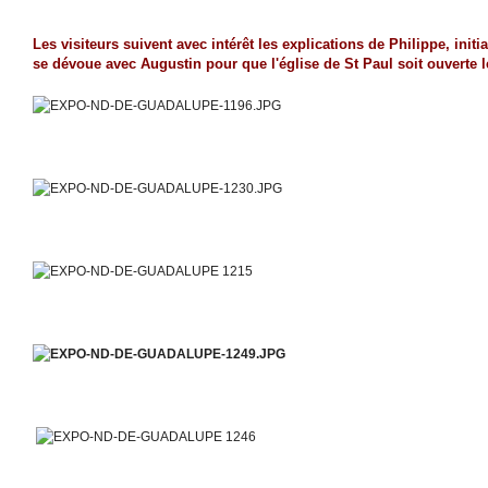
Les visiteurs suivent avec intérêt les explications de Philippe, initi
se dévoue avec Augustin pour que l'église de St Paul soit ouverte 