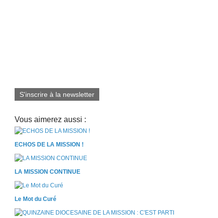
S'inscrire à la newsletter
Vous aimerez aussi :
ECHOS DE LA MISSION !
LA MISSION CONTINUE
Le Mot du Curé