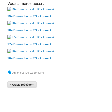
Vous aimerez aussi :
19e Dimanche du TO - Année A
18e Dimanche du TO - Année A
17e Dimanche du TO - Année A
16e Dimanche du TO - Année A
Annonces De La Semaine
« Article précédent