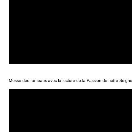
Messe des rameaux avec la lecture de la Passion de notre Seigne