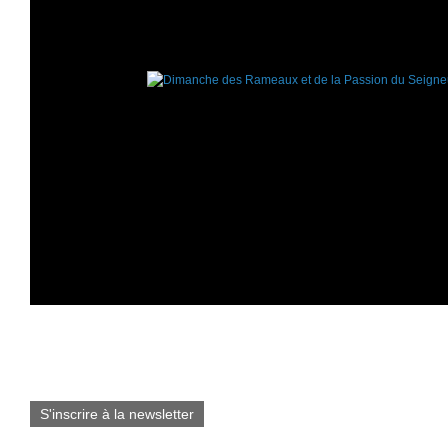
S'inscrire à la newsletter