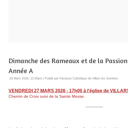
Dimanche des Rameaux et de la Passion 
Année A
26 Mars 2026, 12:00pm
|
Publié par Paroisse Catholique de Villars les Dombes
VENDREDI
27 MARS 2026
- 17h00 à l'église de
VILLAR
Chemin de Croix suivi de la Sainte Messe.
---------------