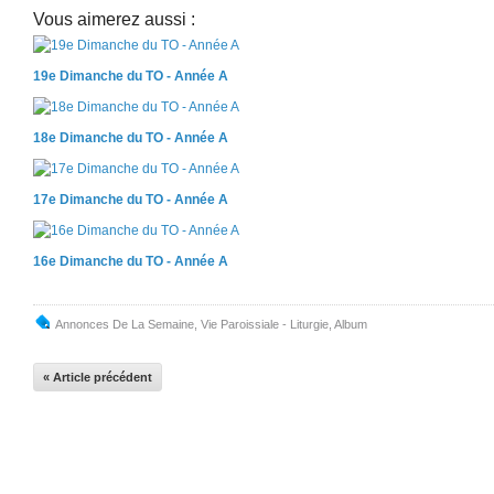
Vous aimerez aussi :
19e Dimanche du TO - Année A
18e Dimanche du TO - Année A
17e Dimanche du TO - Année A
16e Dimanche du TO - Année A
Annonces De La Semaine
,
Vie Paroissiale - Liturgie
,
Album
« Article précédent