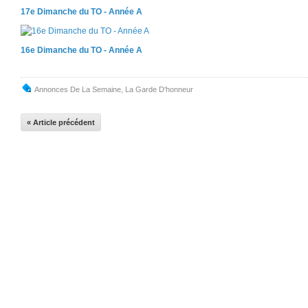
17e Dimanche du TO - Année A
16e Dimanche du TO - Année A
Annonces De La Semaine
,
La Garde D'honneur
« Article précédent