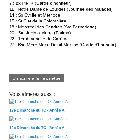
7 : Bx Pie IX (Garde d’honneur)
11 : Notre Dame de Lourdes (Journée des Malades)
14 : Ss Cyrille et Méthode
15 : St Claude la Colombière
18 : Mercredi des Cendres (Ste Bernadette)
20 : Ste Jacinta Marto (Fatima)
22 : 1er dimanche de Carême
27 : Bse Mère Marie Deluil-Martiny (Garde d’honneur)
S'inscrire à la newsletter
Vous aimerez aussi :
19e Dimanche du TO - Année A
18e Dimanche du TO - Année A