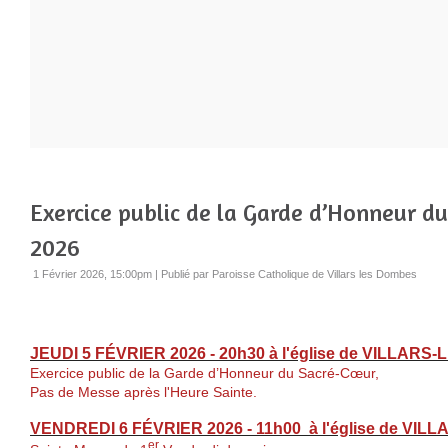
Exercice public de la Garde d’Honneur d
2026
1 Février 2026, 15:00pm
|
Publié par Paroisse Catholique de Villars les Dombes
JEUDI 5 FÉVRIER 2026 - 20h30 à l'église de VILLARS
Exercice public de la Garde d’Honneur du Sacré-Cœur,
Pas de Messe après l'Heure Sainte.
VENDREDI
6 FÉVRIER 2026
- 11h00 à
l'église de
VILL
er