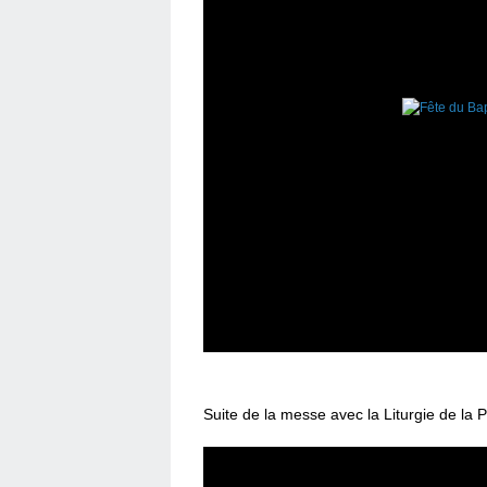
Suite de la messe avec la Liturgie de la