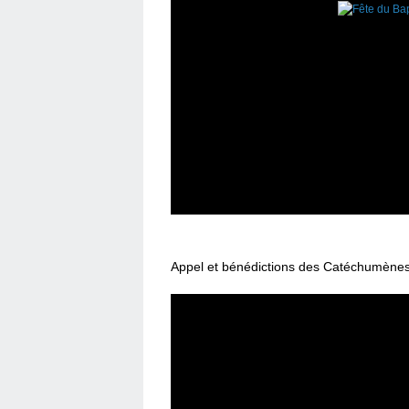
Appel et bénédictions des Catéchumènes