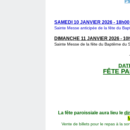
Ps
SAMEDI 10 JANVIER 2026 - 18h00
Sainte Messe anticipée de la fête du Ba
DIMANCHE
11 JANVIER 2026
- 10
Sainte Messe de la fête du Baptême du S
DATE
FÊTE PA
La fête paroissiale aura lieu le
di
Vente de billets pour le repas à la 