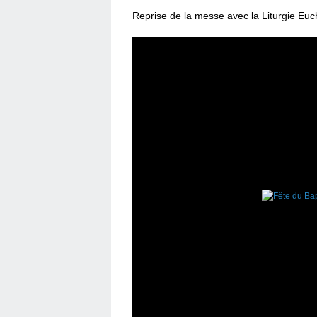
Reprise de la messe avec la Liturgie Eucha